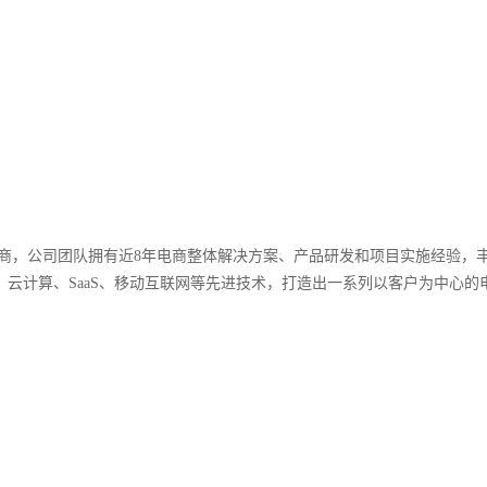
商，公司团队拥有近8年电商整体解决方案、产品研发和项目实施经验，
云计算、SaaS、移动互联网等先进技术，打造出一系列以客户为中心