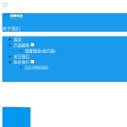
关于我们
首页
产品服务
我要微淘(商户版)
关于我们
联系我们
025-69863866