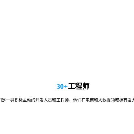
30+
工程师
们是一群积极主动的开发人员和工程师，他们在电商和大数据领域拥有强