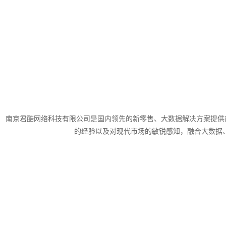
南京君酷网络科技有限公司是国内领先的新零售、大数据解决方案提供
的经验以及对现代市场的敏锐感知，融合大数据、